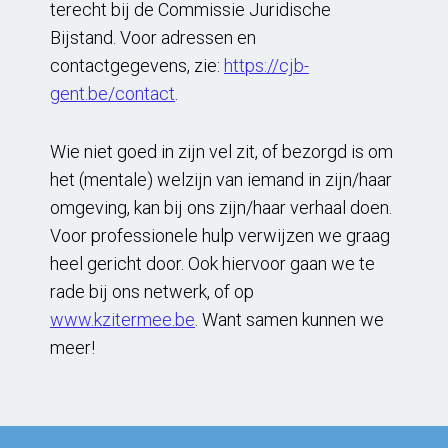
terecht bij de Commissie Juridische
Bijstand. Voor adressen en
contactgegevens, zie:
https://cjb-
gent.be/contact
.
Wie niet goed in zijn vel zit, of bezorgd is om
het (mentale) welzijn van iemand in zijn/haar
omgeving, kan bij ons zijn/haar verhaal doen.
Voor professionele hulp verwijzen we graag
heel gericht door. Ook hiervoor gaan we te
rade bij ons netwerk, of op
www.kzitermee.be
. Want samen kunnen we
meer!