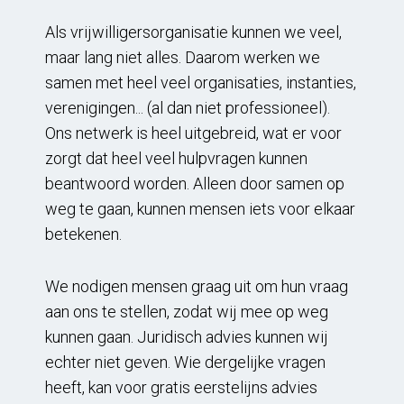
Als vrijwilligersorganisatie kunnen we veel,
maar lang niet alles. Daarom werken we
samen met heel veel organisaties, instanties,
verenigingen... (al dan niet professioneel).
Ons netwerk is heel uitgebreid, wat er voor
zorgt dat heel veel hulpvragen kunnen
beantwoord worden. Alleen door samen op
weg te gaan, kunnen mensen iets voor elkaar
betekenen.
We nodigen mensen graag uit om hun vraag
aan ons te stellen, zodat wij mee op weg
kunnen gaan. Juridisch advies kunnen wij
echter niet geven. Wie dergelijke vragen
heeft, kan voor gratis eerstelijns advies