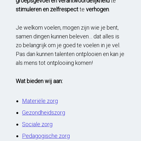
groepsgevoel en verantwoordelijkheid
te
stimuleren en zelfrespect
te
verhogen
.
Je welkom voelen, mogen zijn wie je bent,
samen dingen kunnen beleven… dat alles is
zo belangrijk om je goed te voelen in je vel.
Pas dan kunnen talenten ontplooien en kan je
als mens tot ontplooiing komen!
Wat bieden wij aan:
Materiële zorg
Gezondheidszorg
Sociale zorg
Pedagogische zorg